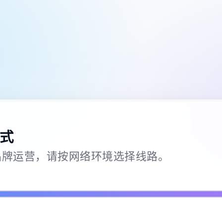
式
26 · 品牌运营，请按网络环境选择线路。